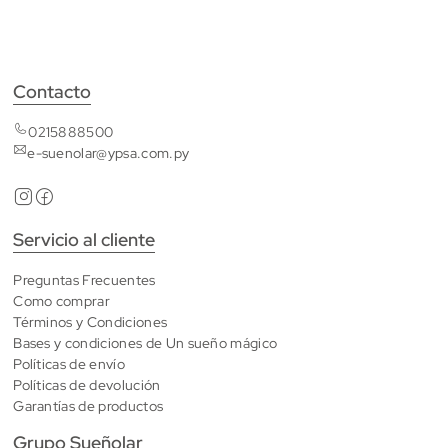
Contacto
0215888500
e-suenolar@ypsa.com.py
Servicio al cliente
Preguntas Frecuentes
Como comprar
Términos y Condiciones
Bases y condiciones de Un sueño mágico
Políticas de envío
Políticas de devolución
Garantías de productos
Grupo Sueñolar