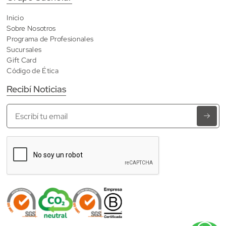
Inicio
Sobre Nosotros
Programa de Profesionales
Sucursales
Gift Card
Código de Ética
Recibí Noticias