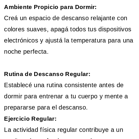
Ambiente Propicio para Dormir:
Creá un espacio de descanso relajante con
colores suaves, apagá todos tus dispositivos
electrónicos y ajustá la temperatura para una
noche perfecta.
Rutina de Descanso Regular:
Establecé una rutina consistente antes de
dormir para entrenar a tu cuerpo y mente a
prepararse para el descanso.
Ejercicio Regular:
La actividad física regular contribuye a un