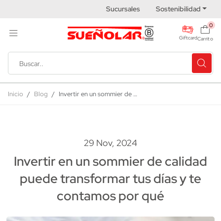
Sucursales
Sostenibilidad
0
Giftcard
Carrito
Inicio
Blog
Invertir en un sommier de calidad puede transformar tus días y te contamos por qué
29 Nov, 2024
Invertir en un sommier de calidad
puede transformar tus días y te
contamos por qué