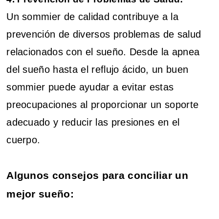
Un sommier de calidad contribuye a la
prevención de diversos problemas de salud
relacionados con el sueño. Desde la apnea
del sueño hasta el reflujo ácido, un buen
sommier puede ayudar a evitar estas
preocupaciones al proporcionar un soporte
adecuado y reducir las presiones en el
cuerpo.
Algunos consejos para conciliar un
mejor sueño: