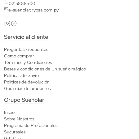
0215888500
e-suenolar@ypsa.com.py
Servicio al cliente
Preguntas Frecuentes
Como comprar
Términos y Condiciones
Bases y condiciones de Un sueño mágico
Políticas de envío
Políticas de devolución
Garantías de productos
Grupo Sueñolar
Inicio
Sobre Nosotros
Programa de Profesionales
Sucursales
Gift Card