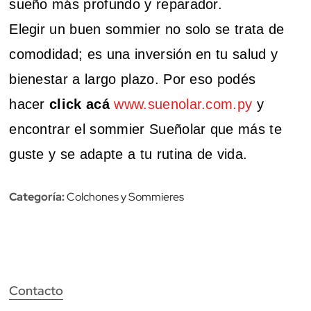
sueño más profundo y reparador.
Elegir un buen sommier no solo se trata de
comodidad; es una inversión en tu salud y
bienestar a largo plazo. Por eso podés
hacer
click acá
www.suenolar.com.py
y
encontrar el sommier Sueñolar que más te
guste y se adapte a tu rutina de vida.
Categoría:
Colchones y Sommieres
Contacto