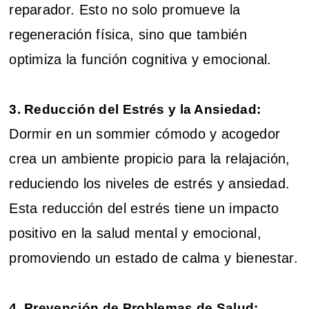
reparador. Esto no solo promueve la
regeneración física, sino que también
optimiza la función cognitiva y emocional.
3. Reducción del Estrés y la Ansiedad:
Dormir en un sommier cómodo y acogedor
crea un ambiente propicio para la relajación,
reduciendo los niveles de estrés y ansiedad.
Esta reducción del estrés tiene un impacto
positivo en la salud mental y emocional,
promoviendo un estado de calma y bienestar.
4. Prevención de Problemas de Salud: