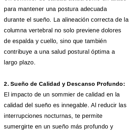
para mantener una postura adecuada
durante el sueño. La alineación correcta de la
columna vertebral no solo previene dolores
de espalda y cuello, sino que también
contribuye a una salud postural óptima a
largo plazo.
2. Sueño de Calidad y Descanso Profundo:
El impacto de un sommier de calidad en la
calidad del sueño es innegable. Al reducir las
interrupciones nocturnas, te permite
sumergirte en un sueño más profundo y