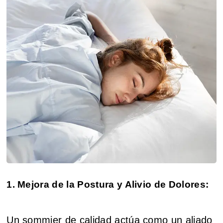
1. Mejora de la Postura y Alivio de Dolores:
Un sommier de calidad actúa como un aliado