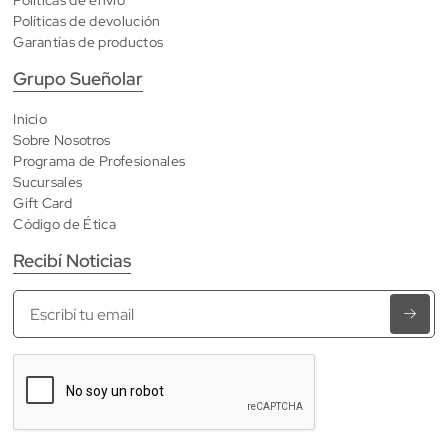
Políticas de devolución
Garantías de productos
Grupo Sueñolar
Inicio
Sobre Nosotros
Programa de Profesionales
Sucursales
Gift Card
Código de Ética
Recibí Noticias