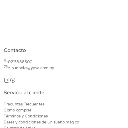
Contacto
0215888500
e-suenolar@ypsa.com.py
Servicio al cliente
Preguntas Frecuentes
Como comprar
Términos y Condiciones
Bases y condiciones de Un sueño mágico
Políticas de envío