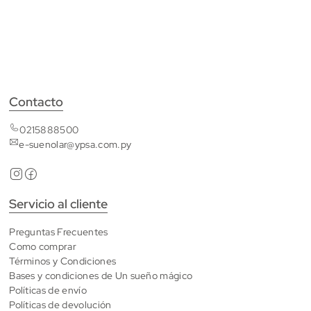
Contacto
0215888500
e-suenolar@ypsa.com.py
Servicio al cliente
Preguntas Frecuentes
Como comprar
Términos y Condiciones
Bases y condiciones de Un sueño mágico
Políticas de envío
Políticas de devolución