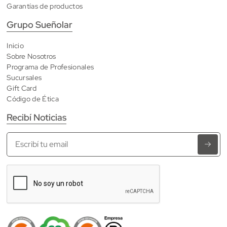
Garantías de productos
Grupo Sueñolar
Inicio
Sobre Nosotros
Programa de Profesionales
Sucursales
Gift Card
Código de Ética
Recibí Noticias