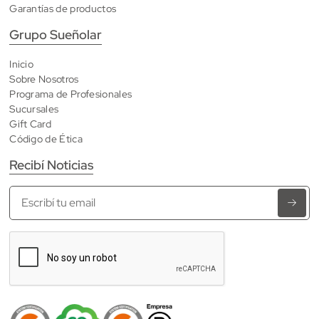
Garantías de productos
Grupo Sueñolar
Inicio
Sobre Nosotros
Programa de Profesionales
Sucursales
Gift Card
Código de Ética
Recibí Noticias