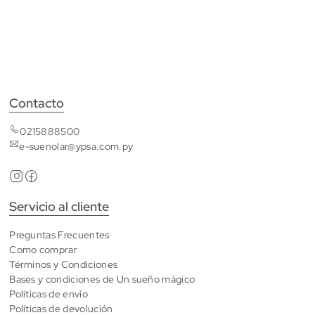
Contacto
0215888500
e-suenolar@ypsa.com.py
Servicio al cliente
Preguntas Frecuentes
Como comprar
Términos y Condiciones
Bases y condiciones de Un sueño mágico
Políticas de envío
Políticas de devolución