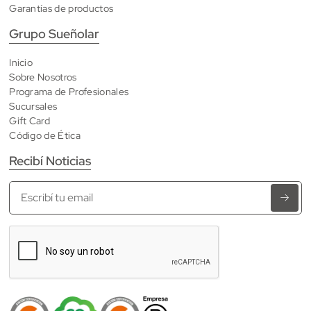
Garantías de productos
Grupo Sueñolar
Inicio
Sobre Nosotros
Programa de Profesionales
Sucursales
Gift Card
Código de Ética
Recibí Noticias