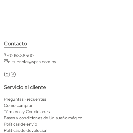
Contacto
0215888500
e-suenolar@ypsa.com.py
Servicio al cliente
Preguntas Frecuentes
Como comprar
Términos y Condiciones
Bases y condiciones de Un sueño mágico
Políticas de envío
Políticas de devolución