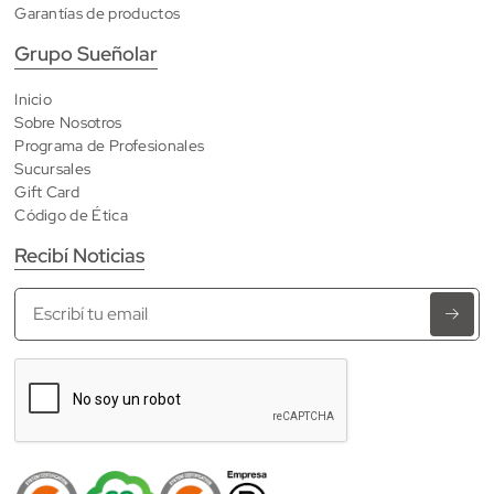
Garantías de productos
Grupo Sueñolar
Inicio
Sobre Nosotros
Programa de Profesionales
Sucursales
Gift Card
Código de Ética
Recibí Noticias