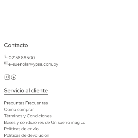
Contacto
0215888500
e-suenolar@ypsa.com.py
Servicio al cliente
Preguntas Frecuentes
Como comprar
Términos y Condiciones
Bases y condiciones de Un sueño mágico
Políticas de envío
Políticas de devolución